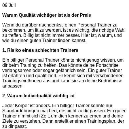
09 Juli
Warum Qualität wichtiger ist als der Preis
Wenn du darüber nachdenkst, einen Personal Trainer zu
bekommen, um fit zu werden, ist es wichtig, die richtige Wahl
zu treffen. Billig ist nicht immer besser. Hier ist, warum, und
wie du einen guten Trainer finden kannst.
1. Risiko eines schlechten Trainers
Ein billiger Personal Trainer könnte nicht genug wissen, um
dir beim Training zu helfen. Das könnte deine Fortschritte
verlangsamen oder sogar gefährlich sein. Ein guter Trainer
ist erfahren und qualifiziert. Er kennt sich mit verschiedenen
Trainingsmethoden aus und kann sie an deine Bedürfnisse
anpassen.
2. Warum Individualität wichtig ist
Jeder Körper ist anders. Ein billiger Trainer könnte nur
Standardübungen machen, die nicht zu dir passen. Ein guter
Trainer nimmt sich Zeit, um dich kennenzulernen und deine
Ziele zu verstehen. Dann erstellt er einen Trainingsplan, der
zu dir passt.