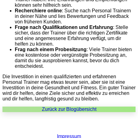
können sehr hilfreich sein.
Recherchiere online
: Suche nach Personal Trainern
in deiner Nähe und lies Bewertungen und Feedback
von früheren Kunden.
Frage nach Qualifikationen und Erfahrung
: Stelle
sicher, dass der Trainer über die richtigen Zertifikate
und eine angemessene Erfahrung verfügt, um dir
helfen zu können.
Frag nach einem Probesitzung
: Viele Trainer bieten
eine kostenlose oder vergünstigte Probesitzung an,
damit du sie ausprobieren kannst, bevor du dich
entscheidest.
Die Investition in einen qualifizierten und erfahrenen
Personal Trainer mag etwas teurer sein, aber sie ist eine
Investition in deine Gesundheit und Fitness. Ein guter Trainer
wird dir helfen, deine Ziele sicher und effektiv zu erreichen
und dir helfen, langfristig gesund zu bleiben.
Zurück zur Blogübersicht
Impressum