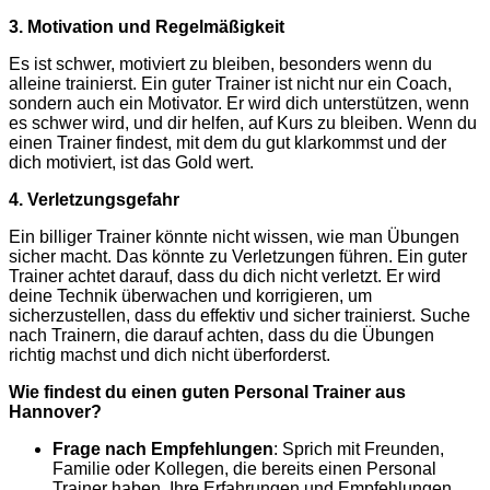
3. Motivation und Regelmäßigkeit
Es ist schwer, motiviert zu bleiben, besonders wenn du
alleine trainierst. Ein guter Trainer ist nicht nur ein Coach,
sondern auch ein Motivator. Er wird dich unterstützen, wenn
es schwer wird, und dir helfen, auf Kurs zu bleiben. Wenn du
einen Trainer findest, mit dem du gut klarkommst und der
dich motiviert, ist das Gold wert.
4. Verletzungsgefahr
Ein billiger Trainer könnte nicht wissen, wie man Übungen
sicher macht. Das könnte zu Verletzungen führen. Ein guter
Trainer achtet darauf, dass du dich nicht verletzt. Er wird
deine Technik überwachen und korrigieren, um
sicherzustellen, dass du effektiv und sicher trainierst. Suche
nach Trainern, die darauf achten, dass du die Übungen
richtig machst und dich nicht überforderst.
Wie findest du einen guten Personal Trainer aus
Hannover?
Frage nach Empfehlungen
: Sprich mit Freunden,
Familie oder Kollegen, die bereits einen Personal
Trainer haben. Ihre Erfahrungen und Empfehlungen