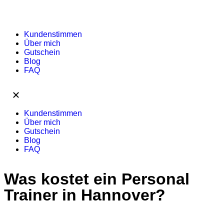
Kundenstimmen
Über mich
Gutschein
Blog
FAQ
Kundenstimmen
Über mich
Gutschein
Blog
FAQ
Was kostet ein Personal
Trainer in Hannover?